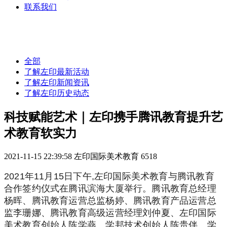
联系我们
全部
了解左印最新活动
了解左印新闻资讯
了解左印历史动态
科技赋能艺术｜左印携手腾讯教育提升艺
术教育软实力
2021-11-15 22:39:58
左印国际美术教育
6518
2021年11月15日下午,左印国际美术教育与腾讯教育
合作签约仪式在腾讯滨海大厦举行。腾讯教育总经理
杨晖、腾讯教育运营总监杨婷、腾讯教育产品运营总
监李珊娜、腾讯教育高级运营经理刘仲夏、左印国际
美术教育创始人陈学燕、学邦技术创始人陈贵伴、学