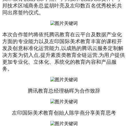
邦技术区域商务总监胡叶亮及左印数百名优秀校长共
同出席签约仪式。
本次合作签约将依托腾讯教育在云平台及数据产业化
方面的专业能力以及左印国际美术教育丰富的课程开
发及创意标准化运营能力,以成熟的腾讯云服务定制解
决方案为切入点,提升素质类教育全链运营,为用户提供
更加专业化、立体化、系统化的教育内容和产品服
务。
腾讯教育总经理杨晖为合作致辞
左印国际美术教育创始人陈学燕分享美育思考