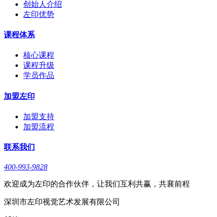
创始人介绍
左印优势
课程体系
核心课程
课程升级
学员作品
加盟左印
加盟支持
加盟流程
联系我们
400-993-9828
欢迎成为左印的合作伙伴，让我们互利共赢，共襄前程
深圳市左印视觉艺术发展有限公司