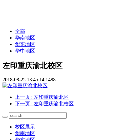
全部
华南地区
华东地区
华中地区
左印重庆渝北校区
2018-08-25 13:45:14
1488
上一页
: 左印重庆渝北区
下一页
: 左印重庆渝北校区
校区展示
华南地区
华东地区